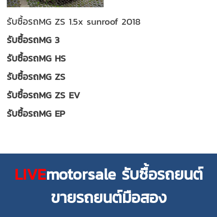
รับซื้อรถMG ZS 1.5x sunroof 2018
รับซื้อรถMG 3
รับซื้อรถMG HS
รับซื้อรถMG ZS
รับซื้อรถMG ZS EV
รับซื้อรถMG EP
LIVE
motorsale รับซื้อรถยนต์
ขายรถยนต์มือสอง