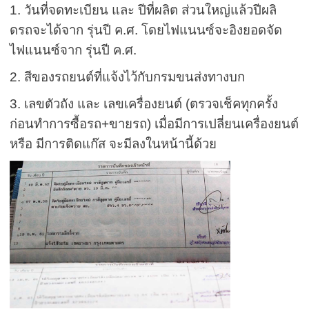
1. วันที่จดทะเบียน และ ปีที่ผลิต ส่วนใหญ่แล้วปีผลิ
ดรถจะได้จาก รุ่นปี ค.ศ. โดยไฟแนนซ์จะอิงยอดจัด
ไฟแนนซ์จาก รุ่นปี ค.ศ.
2. สีของรถยนต์ที่แจ้งไว้กับกรมขนส่งทางบก
3. เลขตัวถัง และ เลขเครื่องยนต์ (ตรวจเช็คทุกครั้ง
ก่อนทำการซื้อรถ+ขายรถ) เมื่อมีการเปลี่ยนเครื่องยนต์
หรือ มีการติดแก๊ส จะมีลงในหน้านี้ด้วย