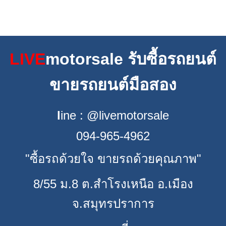
LIVE
motorsale รับซื้อรถยนต์
ขายรถยนต์มือสอง
l
ine : @livemotorsale
094-965-4962
"ซื้อรถด้วยใจ ขายรถด้วยคุณภาพ"
8/55 ม.8 ต.สำโรงเหนือ อ.เมือง
จ.สมุทรปราการ