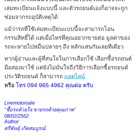
เล่มทะเบียนแจ้งแบบนี้ และตัวรถยนต์เองก็อาจจะถูก
ซ่อมจากรถอุบัติเหตุได้
แม้ว่ารถที่ใช้เล่มทะเบียนแบบนี้จะสามารถโอน
กรรมสิทธิ์ได้ แต่เมื่อไหร่ที่คุณอยากขายต่อ มูลค่าของ
รถจะหายไปหมื่นปลายๆ ถึง หลักแสนกันเลยทีเดียว
หากผู้อ่านและผู้ที่สนใจในการเลือกใช้ เลือกซื้อรถยนต์
มือสองมาใช้ แต่ยังไม่มั่นใจถึงวิธีการเลือกซื้อรถยนต์
ประวัติรถยนต์ ก็สามารถ
แอดไลน์
หรือ
โทร 094 965 4962 คุณต่อ ครับ
Livemotorsale
"ซื้อรถด้วยใจ ขายรถด้วยคุณภาพ"
08/02/2562
Author
ตรีพันธุ์ เกิดสมบูรณ์