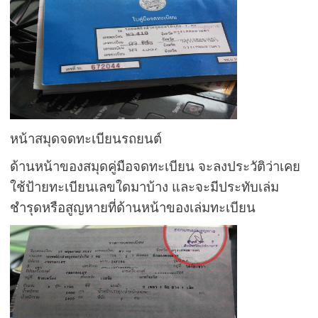
หน้าสมุดจดทะเบียนรถยนต์
ด้านหน้าของสมุดคู่มือจดทะเบียน จะลงประวัติว่าเคย
ใช้ป้ายทะเบียนเลขใดมาบ้าง และจะมีประทับเล่ม
ชำรุดหรือสูญหายที่ด้านหน้าของเล่มทะเบียน