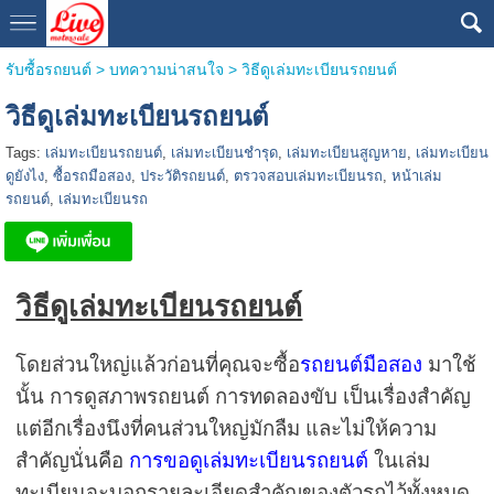
รับซื้อรถยนต์
>
บทความน่าสนใจ
>
วิธีดูเล่มทะเบียนรถยนต์
วิธีดูเล่มทะเบียนรถยนต์
Tags:
เล่มทะเบียนรถยนต์
,
เล่มทะเบียนชำรุด
,
เล่มทะเบียนสูญหาย
,
เล่มทะเบียน
ดูยังไง
,
ซื้อรถมือสอง
,
ประวัติรถยนต์
,
ตรวจสอบเล่มทะเบียนรถ
,
หน้าเล่ม
รถยนต์
,
เล่มทะเบียนรถ
วิธีดูเล่มทะเบียนรถยนต์
โดยส่วนใหญ่แล้วก่อนที่คุณจะซื้อ
รถยนต์มือสอง
มาใช้
นั้น การดูสภาพรถยนต์ การทดลองขับ เป็นเรื่องสำคัญ
แต่อีกเรื่องนึงที่คนส่วนใหญ่มักลืม และไม่ให้ความ
สำคัญนั่นคือ
การขอดูเล่มทะเบียนรถยนต์
ในเล่ม
ทะเบียนจะบอกรายละเอียดสำคัญของตัวรถไว้ทั้งหมด