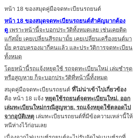
หน้า 18 ของสมุดคู่มือจดทะเบียนรถยนต์
หน้า 18 ของสมุ
ดจดทะเบียนรถยนต์สำคัญมากต้อง
ดู
เพราะหน้านี้จะบอกประวัติทั้งหมดเลย เช่นเคยติด
แก๊สมั้ย เคยเปลี่ยนสีรถมามั้ย เคยเปลี่ยนเครื่องยนต์มา
มั้ย ครอบครองมากี่คนแล้ว และประวัติการจดทะเบียน
ทั้งหมด
โดยหน้านี้รถแจ้งหยุดใช้ รถจดทะเบียนใหม่ เล่มชำรุด
หรือสูญหาย ก็จะบอกประวัติที่หน้านี้ทั้งหมด
สมุดคู่มือจดทะเบียนรถยนต์
ที่ไม่น่าเข้าไปเกี่ยวข้อง
คือ หน้า 18 แจ้ง
หยุดใช้รถยนต์จดทะเบียนใหม่, ออก
เล่มทะเบียนใหม่กรณีสูญหาย, รถแจ้งหยุดใช้ตลอดไป
จากอุบัติเหตุ
เล่มทะเบียนรถยนต์ที่มีข้อความเหล่านี้ให้
หนีห่างไว้ก่อนเลย
เนื่องจากไฟแนนซ์รถยนต์จะไม่รับจัดไฟแนนซ์รถที่