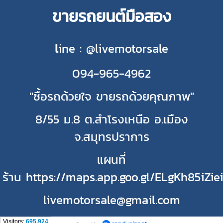
ขายรถยนต์มือสอง
l
ine : @livemotorsale
094-965-4962
"ซื้อรถด้วยใจ ขายรถด้วยคุณภาพ"
8/55 ม.8 ต.สำโรงเหนือ อ.เมือง
จ.สมุทรปราการ
แผนที่
ร้าน https://maps.app.goo.gl/ELgKh85iZie
livemotorsale@gmail.com
Visitors:
695,924