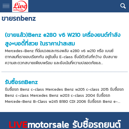
ขายรถbenz
(ขายแล้ว)Benz e280 v6 W210 เครื่องยนต์กำลัง
สูง+บอดี้ที่สวย ในราคาน่าสะสม
Mercedes-Benz ที่นิ่มนวลและทรงพลัง e280 v6 w210 หรือ เบนซ์
ตากลมที่เราชอบเรียกกัน อยู่ในชั้น E-class ซึ่งมีตัวถังที่กว้าง ขับสบาย
ความสะดวกสบายเพียบพร้อม และยังเน้นที่ความปลอดภัยแล...
รับซื้อรถBenz
รับซื้อรถ Benz c-class Mercedes Benz w205 c-class 2015 รับซื้อรถ
Benz c-class Mercedes Benz w203 c-class 2004 รับซื้อรถ
Mercede-Benz B-Class w245 B180 CDI 2006 รับซื้อรถ Benz e-...
LIVE
motorsale รับซื้อรถยนต์