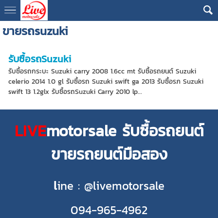
ขายรถsuzuki
รับซื้อรถSuzuki
รับซื้อรถกระบะ Suzuki carry 2008 1.6cc mt รับซื้อรถยนต์ Suzuki
celerio 2014 1.0 gl รับซื้อรถ Suzuki swift ga 2013 รับซื้อรภ Suzuki
swift 13 1.2glx รับซื้อรถSuzuki Carry 2010 lp...
LIVE
motorsale รับซื้อรถยนต์
ขายรถยนต์มือสอง
l
ine : @livemotorsale
094-965-4962