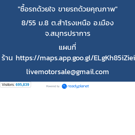
"ซื้อรถด้วยใจ ขายรถด้วยคุณภาพ"
8/55 ม.8 ต.สำโรงเหนือ อ.เมือง
จ.สมุทรปราการ
แผนที่
ร้าน https://maps.app.goo.gl/ELgKh85iZie
livemotorsale@gmail.com
Visitors:
695,839