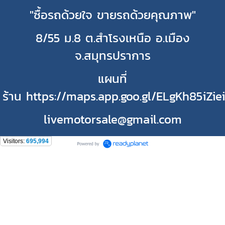
"ซื้อรถด้วยใจ ขายรถด้วยคุณภาพ"
8/55 ม.8 ต.สำโรงเหนือ อ.เมือง
จ.สมุทรปราการ
แผนที่
ร้าน https://maps.app.goo.gl/ELgKh85iZie
livemotorsale@gmail.com
Visitors:
695,994