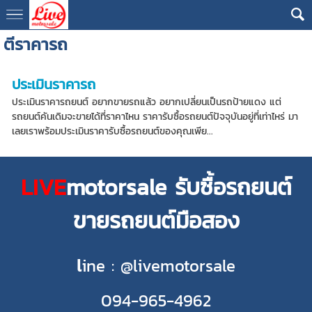
ตีราคารถ
ประเมินราคารถ
ประเมินราคารถยนต์ อยากขายรถแล้ว อยากเปลี่ยนเป็นรถป้ายแดง แต่
รถยนต์คันเดิมจะขายได้ที่ราคาไหน ราคารับซื้อรถยนต์ปัจจุบันอยู่ที่เท่าไหร่ มา
เลยเราพร้อมประเมินราคารับซื้อรถยนต์ของคุณเพีย...
LIVE
motorsale รับซื้อรถยนต์
ขายรถยนต์มือสอง
l
ine : @livemotorsale
094-965-4962