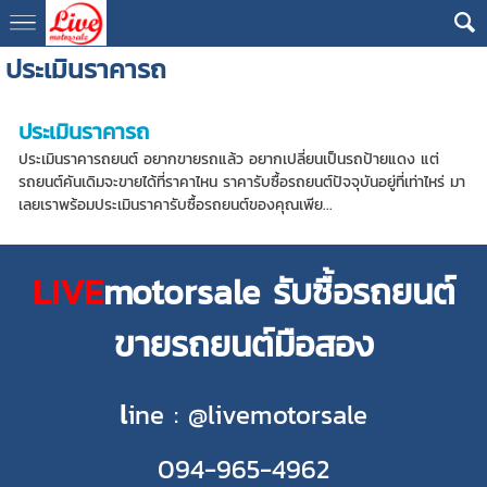
ประเมินราคารถ
ประเมินราคารถ
ประเมินราคารถยนต์ อยากขายรถแล้ว อยากเปลี่ยนเป็นรถป้ายแดง แต่
รถยนต์คันเดิมจะขายได้ที่ราคาไหน ราคารับซื้อรถยนต์ปัจจุบันอยู่ที่เท่าไหร่ มา
เลยเราพร้อมประเมินราคารับซื้อรถยนต์ของคุณเพีย...
LIVE
motorsale รับซื้อรถยนต์
ขายรถยนต์มือสอง
l
ine : @livemotorsale
094-965-4962