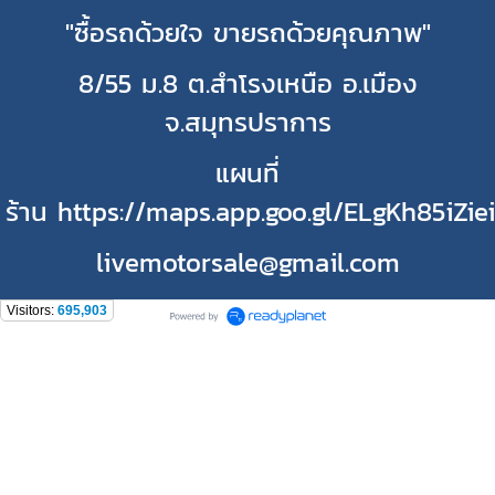
"ซื้อรถด้วยใจ ขายรถด้วยคุณภาพ"
8/55 ม.8 ต.สำโรงเหนือ อ.เมือง
จ.สมุทรปราการ
แผนที่
ร้าน https://maps.app.goo.gl/ELgKh85iZie
livemotorsale@gmail.com
Visitors:
695,903