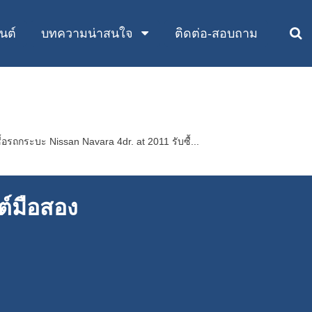
นต์
บทความน่าสนใจ
ติดต่อ-สอบถาม
้อรถกระบะ Nissan Navara 4dr. at 2011 รับซื้...
ต์มือสอง