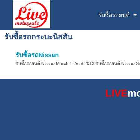
รับซื้อรถยนต์
รับซื้อรถกระบะนิสสัน
รับซื้อรถNissan
รับซื้อรถยนต์ Nissan March 1.2v at 2012 รับซื้อรถยนต์ Nissan Su
LIVE
mo