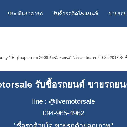
ประเมินราคารถ
รับซื้อรถติดไฟแนนซ์
ขายรถย
nny 1.6 gl super neo 2006 รับซื้อรถยนต์ Nissan teana 2.0 XL 2013 รับซื
torsale รับซื้อรถยนต์ ขายรถยน
l
ine : @livemotorsale
094-965-4962
"ซื้อรถด้วยใจ ขายรถด้วยคุณภาพ"