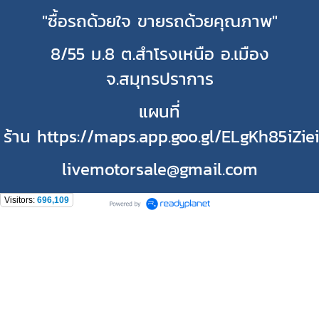
"ซื้อรถด้วยใจ ขายรถด้วยคุณภาพ"
8/55 ม.8 ต.สำโรงเหนือ อ.เมือง
จ.สมุทรปราการ
แผนที่
ร้าน https://maps.app.goo.gl/ELgKh85iZie
livemotorsale@gmail.com
Visitors:
696,109