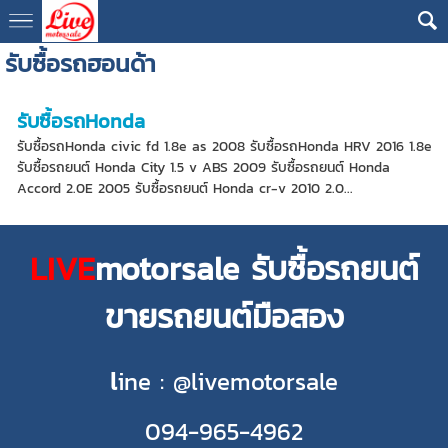
รับซื้อรถฮอนด้า
รับซื้อรถHonda
รับซื้อรถHonda civic fd 1.8e as 2008 รับซื้อรถHonda HRV 2016 1.8e
รับซื้อรถยนต์ Honda City 1.5 v ABS 2009 รับซื้อรถยนต์ Honda
Accord 2.0E 2005 รับซื้อรถยนต์ Honda cr-v 2010 2.0...
LIVE
motorsale รับซื้อรถยนต์
ขายรถยนต์มือสอง
l
ine : @livemotorsale
094-965-4962