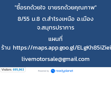
"ซื้อรถด้วยใจ ขายรถด้วยคุณภาพ"
8/55 ม.8 ต.สำโรงเหนือ อ.เมือง
จ.สมุทรปราการ
แผนที่
ร้าน https://maps.app.goo.gl/ELgKh85iZie
livemotorsale@gmail.com
Visitors:
695,963