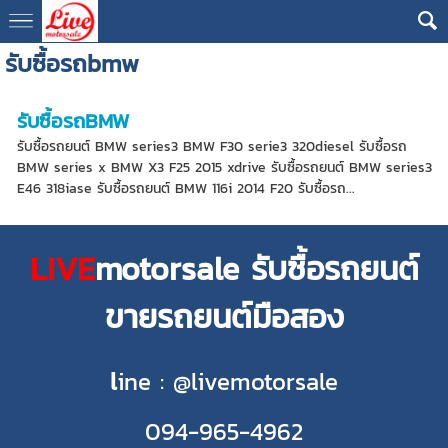
รับซื้อรถbmw
รับซื้อรถBMW
รับซื้อรถยนต์ BMW series3 BMW F30 serie3 320diesel รับซื้อรถ
BMW series x BMW X3 F25 2015 xdrive รับซื้อรถยนต์ BMW series3
E46 318iase รับซื้อรถยนต์ BMW 116i 2014 F20 รับซื้อรถ...
LIVE
motorsale รับซื้อรถยนต์
ขายรถยนต์มือสอง
l
ine : @livemotorsale
094-965-4962