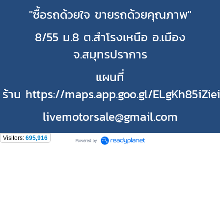
"ซื้อรถด้วยใจ ขายรถด้วยคุณภาพ"
8/55 ม.8 ต.สำโรงเหนือ อ.เมือง
จ.สมุทรปราการ
แผนที่
ร้าน https://maps.app.goo.gl/ELgKh85iZie
livemotorsale@gmail.com
Visitors:
695,916