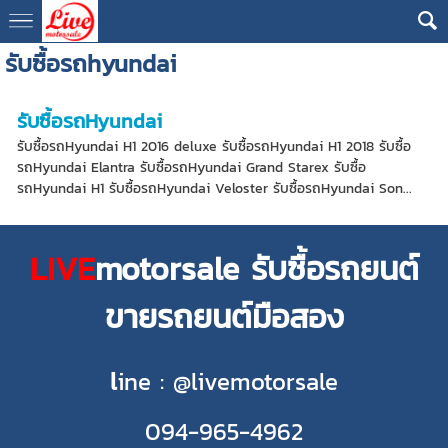
รับซื้อรถhyundai
รับซื้อรถHyundai
รับซื้อรถHyundai H1 2016 deluxe รับซื้อรถHyundai H1 2018 รับซื้อ
รถHyundai Elantra รับซื้อรถHyundai Grand Starex รับซื้อ
รถHyundai H1 รับซื้อรถHyundai Veloster รับซื้อรถHyundai Son...
LIVE
motorsale รับซื้อรถยนต์
ขายรถยนต์มือสอง
l
ine : @livemotorsale
094-965-4962