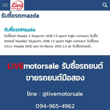
รับซื้อรถmazda
รับซื้อรถMazda
รับซื้อรถ Mazda 2 Skyactiv 2016 1.3 sport high connect รับซื้อ
รถยนต์ Mazda2 Skyactiv 2016 1.3 sport high connect รับซื้อรถ
กระบะ Mazda bt50 pro Hi-Racer 2013 2.2 at รับซื้อรถยนต์...
LIVE
motorsale รับซื้อรถยนต์
ขายรถยนต์มือสอง
l
ine : @livemotorsale
094-965-4962