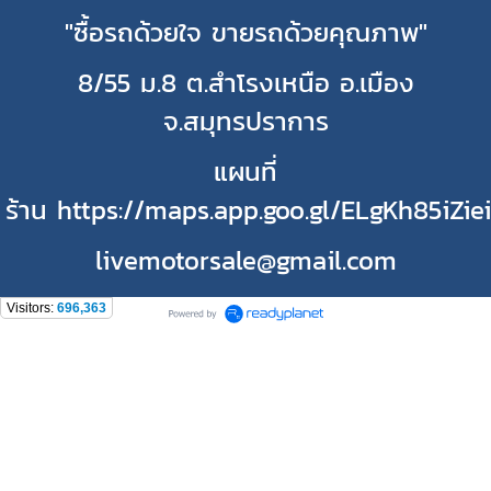
"ซื้อรถด้วยใจ ขายรถด้วยคุณภาพ"
8/55 ม.8 ต.สำโรงเหนือ อ.เมือง
จ.สมุทรปราการ
แผนที่
ร้าน https://maps.app.goo.gl/ELgKh85iZie
livemotorsale@gmail.com
Visitors:
696,363