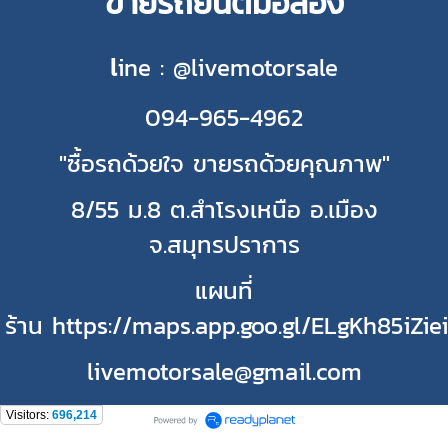
ขายรถยนต์มือสอง
l
ine : @livemotorsale
094-965-4962
"ซื้อรถด้วยใจ ขายรถด้วยคุณภาพ"
8/55 ม.8 ต.สำโรงเหนือ อ.เมือง
จ.สมุทรปราการ
แผนที่
ร้าน https://maps.app.goo.gl/ELgKh85iZie
livemotorsale@gmail.com
Visitors:
696,214