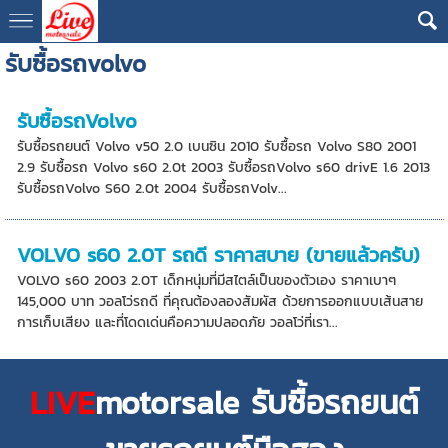
รับซื้อรถvolvo
รับซื้อรถVolvo
รับซื้อรถยนต์ Volvo v50 2.0 เบนซิน 2010 รับซื้อรถ Volvo S80 2001
2.9 รับซื้อรถ Volvo s60 2.0t 2003 รับซื้อรถVolvo s60 drivE 1.6 2013
รับซื้อรถVolvo S60 2.0t 2004 รับซื้อรถVolv...
VOLVO s60 2.0T รถดี ราคาสบาย (ขายแล้วครับ)
VOLVO s60 2003 2.0T เด็กหนุ่มที่มีสไตล์เป็นของตัวเอง ราคาเบาๆ
145,000 บาท วอลโว่รถดี ที่คุณต้องลองสัมผัส ด้วยการออกแบบเส้นสาย
การเก็บเสียง และที่โดดเด่นคือความปลอดภัย วอลโว่ที่เรา...
LIVE
motorsale รับซื้อรถยนต์