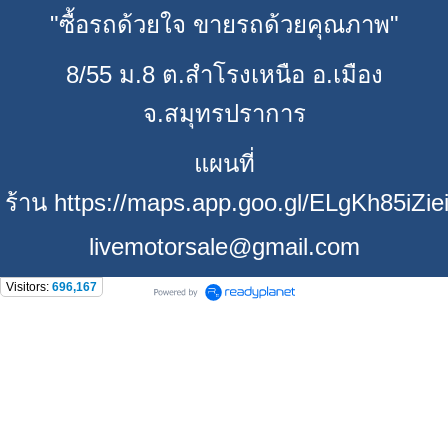
"ซื้อรถด้วยใจ ขายรถด้วยคุณภาพ"
8/55 ม.8 ต.สำโรงเหนือ อ.เมือง
จ.สมุทรปราการ
แผนที่
ร้าน https://maps.app.goo.gl/ELgKh85iZie
livemotorsale@gmail.com
Visitors:
696,167