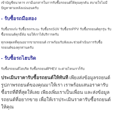
เข้าบัญชีธนาคาร เรามีเอกสารในการรับซื้อรถยนต์ให้คุณทุกคัน สบายใจไม่มี
ปัญหาตามหลังแน่นอนครับ
- รับซื้อรถมือสอง
รับซื้อรถเก๋ง รับซื้อรถกระบะ รับซื้อรถSUV รับซื้อรถPPV รับซื้อรถยนต์ทุกรุ่น รับ
ซื้อรถยนต์ทุกยี่ห้อ ขอให้เราได้บริการครับ
ทุกเหตุผลที่คุณอยากขายรถยนต์ เราพร้อมรับฟังและช่วยดำเนินการรับซื้อ
รถยนต์ของทุกท่านครับ
- รับซื้อรถไฮบริด
รับซื้อรถยนต์ไฮบริด รับซื้อรถยนต์PHEV จะค่ายไหนเราก็รับ
ประเมินราคารับซื้อรถยนต์ให้ทันที
เพียงส่งข้อมูลรถยนต์
รูปภาพรถยนต์ของคุณมาให้เรา เราพร้อมเสนอราคารับ
ซื้อรถที่ดีที่สุดให้เลย เพียงเพิ่มเราเป็นเพื่อน และส่งข้อมูล
รถยนต์ที่อยากขาย เพื่อให้เราประเมินราคารับซื้อรถยนต์
ให้คุณ