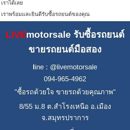
เราได้เลย
เราพร้อมและยินดีรับซื้อรถยนต์ของคุณ
LIVE
motorsale รับซื้อรถยนต์
ขายรถยนต์มือสอง
l
ine : @livemotorsale
094-965-4962
"ซื้อรถด้วยใจ ขายรถด้วยคุณภาพ"
8/55 ม.8 ต.สำโรงเหนือ อ.เมือง
จ.สมุทรปราการ