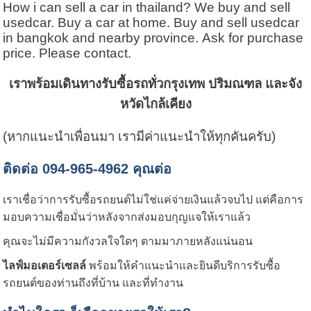
How i can sell a car in thailand? We buy and sell
usedcar. Buy a car at home. Buy and sell usedcar
in bangkok and nearby province. Ask for purchase
price. Please contact.
เราพร้อมเดินทางรับซื้อรถทั่วกรุงเทพ ปริมณฑล และจัง
หวัดไกล้เคียง
(หากแนะนำเพื่อนมา เรามีค่าแนะนำให้ทุกคันครับ)
ติดต่อ 094-965-4962 คุณต่อ
เราเชื่อว่าการรับซื้อรถยนต์ไม่ใช่แค่จ่ายเงินแล้วจบไป แต่คือการ
มอบความเชื่อมั่นว่าหลังจากส่งมอบกุญแจให้เราแล้ว
คุณจะไม่มีความกังวลใจใดๆ ตามมาภายหลังแน่นอน
ไลฟ์มอเตอร์เซลล์
พร้อมให้คำแนะนำและยินดีบริการรับซื้อ
รถยนต์ของท่านถึงที่บ้าน และที่ทำงาน