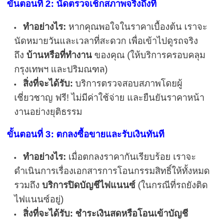
ขั้นตอนที่ 2: นัดตรวจเช็กสภาพจริงถึงที่
ทำอย่างไร:
หากคุณพอใจในราคาเบื้องต้น เราจะ
นัดหมายวันและเวลาที่สะดวก เพื่อเข้าไปดูรถจริง
ถึง
บ้านหรือที่ทำงาน
ของคุณ (ให้บริการครอบคลุม
กรุงเทพฯ และปริมณฑล)
สิ่งที่จะได้รับ:
บริการตรวจสอบสภาพโดยผู้
เชี่ยวชาญ ฟรี! ไม่มีค่าใช้จ่าย และยืนยันราคาหน้า
งานอย่างยุติธรรม
ขั้นตอนที่ 3: ตกลงซื้อขายและรับเงินทันที
ทำอย่างไร:
เมื่อตกลงราคากันเรียบร้อย เราจะ
ดำเนินการเรื่องเอกสารการโอนกรรมสิทธิ์ให้ทั้งหมด
รวมถึง
บริการปิดบัญชีไฟแนนซ์
(ในกรณีที่รถยังติด
ไฟแนนซ์อยู่)
สิ่งที่จะได้รับ:
ชำระเงินสดหรือโอนเข้าบัญชี