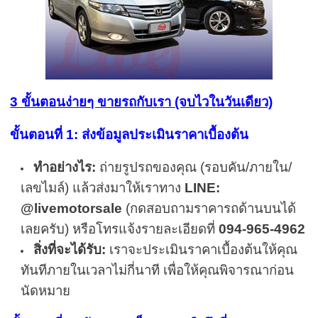
3 ขั้นตอนง่ายๆ ขายรถกับเรา (จบไวในวันเดียว)
ขั้นตอนที่ 1: ส่งข้อมูลประเมินราคาเบื้องต้น
ทำอย่างไร:
ถ่ายรูปรถของคุณ (รอบคัน/ภายใน/
เลขไมล์) แล้วส่งมาให้เราทาง
LINE:
@livemotorsale
(กดสอบถามราคารถด้านบนได้
เลยครับ) หรือโทรแจ้งรายละเอียดที่
094-965-4962
สิ่งที่จะได้รับ:
เราจะประเมินราคาเบื้องต้นให้คุณ
ทันทีภายในเวลาไม่กี่นาที เพื่อให้คุณพิจารณาก่อน
นัดหมาย