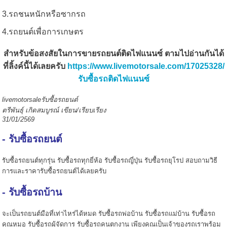
3.รถชนหนักหรือซากรถ
4.รถยนต์เพื่อการเกษตร
สำหรับข้อสงสัยในการขายรถยนต์ติดไฟแนนซ์ ตามไปอ่านกันได้
ที่ลิ้งค์นี้ได้เลยครับ
https://www.livemotorsale.com/17025328/
รับซื้อรถติดไฟแนนซ์
livemotorsaleรับซื้อรถยนต์
ตรีพันธุ์ เกิดสมบูรณ์ เขียน/เรียบเรียง
31/01/2569
- รับซื้อรถยนต์
รับซื้อรถยนต์ทุกรุ่น รับซื้อรถทุกยี่ห้อ รับซื้อรถญี่ปุ่น รับซื้อรถยุโรป สอบถามวิธี
การและราคารับซื้อรถยนต์ได้เลยครับ
- รับซื้อรถบ้าน
จะเป็นรถยนต์มือที่เท่าไหร่ได้หมด รับซื้อรถพ่อบ้าน รับซื้อรถแม่บ้าน รับซื้อรถ
คุณหมอ รับซื้อรถผู้จัดการ รับซื้อรถคนตกงาน เพียงคุณเป็นเจ้าของรถเราพร้อม