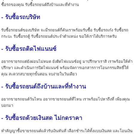
ซื้อรถของคุณ รับซื้อรถยนต์ถึงบ้านและที่ทำงาน
- รับซื้อรถบริษัท
รับซื้อรถยนต์ของบริษัท จะมีรถยนต์กี่คันเราพร้อมรับซื้อ รับซื้อรถเก๋ง รับซื้อรถ
กระบะ รับซื้อรถตู้ รับซื้อรถยนต์ประจำตำแหน่ง ขอให้เราได้บริการครับ
- รับซื้อรถติดไฟแนนซ์
อยากขายรถแต่ยังผ่อนไม่หมด ยังติดไฟแนนซ์อยู่ มาปรึกษาเราสิ เราพร้อมให้คำ
ปรึกษา และดำเนินการปิดไฟแนนซ์ พร้อมจัดการเอกสารการโอนกรรมสิทธิ์ให้
คุณ สะดวกสบายทุกขั้นตอน จบง่ายในวันเดียว
- รับซื้อรถยนต์ถึงบ้านและที่ทำงาน
อยากขายรถยนต์วันไหน อยากขายรถยนต์ที่ไหน เราพร้อมไปหาถึงที่ เพียงคุณ
บอกมา
- รับซื้อรถด้วยเงินสด ไม่กดราคา
ทำสัญญาซื้อขายรถยนต์แล้วรับเงินทันที เลือกชำระได้ทั้งแบบเงินสด และโอนเงิน