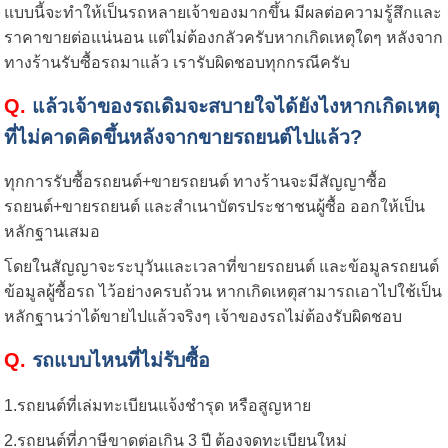
แบบนี้จะทำให้เป็นรถหลายเจ้าของมากขึ้น มีผลต่อความรู้สึกและ
ราคาขายต่อแน่นอน แต่ไม่ต้องกลัวครับหากเกิดเหตุใดๆ หลังจาก
ทางร้านรับซื้อรถมาแล้ว เรารับผิดชอบทุกกรณีครับ
Q.
แล้วเจ้าของรถเดิมจะสบายใจได้ยังไงหากเกิดเหตุ
ที่ไม่คาดคิดขึ้นหลังจากขายรถยนต์ไปแล้ว
?
ทุกการรับซื้อรถยนต์+ขายรถยนต์ ทางร้านจะมีสัญญาซื้อ
รถยนต์+ขายรถยนต์ และสำเนาบัตรประชาชนผู้ซื้อ ออกให้เป็น
หลักฐานเสมอ
โดยในสัญญาจะระบุวันและเวลาที่ขายรถยนต์ และข้อมูลรถยนต์
ข้อมูลผู้ซื้อรถ ไว้อย่างครบถ้วน หากเกิดเหตุสามารถเอาไปใช้เป็น
หลักฐานว่าได้ขายไปแล้วจริงๆ เจ้าของรถไม่ต้องรับผิดชอบ
Q.
รถแบบไหนที่ไม่รับซื้อ
1.รถยนต์ที่เล่มทะเบียนแจ้งชำรุด หรือสูญหาย
2.รถยนต์ที่ภาษีขาดต่อเกิน 3 ปี ต้องจดทะเบียนใหม่