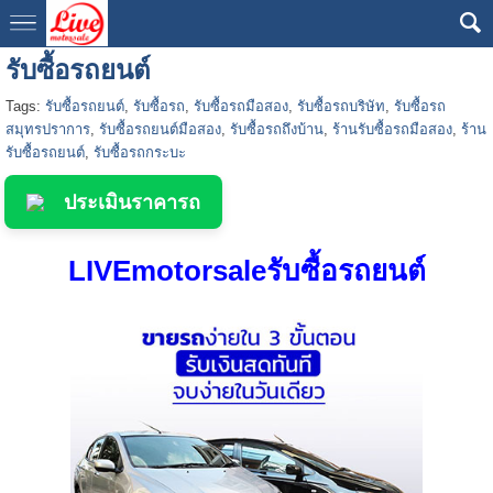
รับซื้อรถยนต์
Tags:
รับซื้อรถยนต์
,
รับซื้อรถ
,
รับซื้อรถมือสอง
,
รับซื้อรถบริษัท
,
รับซื้อรถ
สมุทรปราการ
,
รับซื้อรถยนต์มือสอง
,
รับซื้อรถถึงบ้าน
,
ร้านรับซื้อรถมือสอง
,
ร้าน
รับซื้อรถยนต์
,
รับซื้อรถกระบะ
ประเมินราคารถ
LIVEmotorsaleรับซื้อรถยนต์