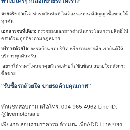
ทำไมใครๆ ก็เลือกขายรถให้เรา?
จ่ายจริง จ่ายไว:
ชำระเงินทันที ไม่ต้องรอนาน มีสัญญาซื้อขายให้
ทุกคัน
เอกสารจบที่เดียว:
ตรวจสอบเอกสารดำเนินการโอนกรรมสิทธิ์ให้
ครบถ้วน ถูกต้องตามกฎหมาย
บริการด้วยใจ:
จะรถบ้าน รถบริษัท หรือรถหลายมือ เรายินดีให้
บริการทุกคันครับ
อยากได้ราคาไหนมาคุยกัน จบง่าย ไม่ซับซ้อน สบายใจหลังการ
ซื้อขาย
"รับซื้อรถด้วยใจ ขายรถด้วยคุณภาพ"
ทักแชทสอบถาม หรือโทร: 094-965-4962 Line ID:
@livemotorsale
เพียงกด สอบถามราคารถ ด้านบน เพื่อADD Line ของ