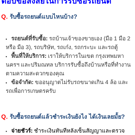
ตอบข้อสงสัยในการรับซื้อรถยนต์
Q.
รับซื้อรถยนต์แบบไหนบ้าง
?
รถยนต์ที่รับซื้อ:
รถบ้านเจ้าของขายเอง (มือ 1 มือ 2
หรือ มือ 3), รถบริษัท, รถเก๋ง, รถกระบะ และรถตู้
พื้นที่ให้บริการ:
เราให้บริการในเขต กรุงเทพมหา
นครฯ และปริมณทล บริการรับซื้อถึงบ้านหรือที่ทำงาน
ตามความสะดวกของคุณ
ข้อจำกัด:
ขออนุญาตไม่รับรถขนาดเกิน 4 ล้อ และ
รถเพื่อการเกษตรครับ
Q.
รับซื้อรถยนต์แล้วชำระเงินยังไง ได้เงินเลยมั้ย
?
จ่ายชัวร์:
ชำระเงินทันทีหลังเซ็นสัญญาและตรวจ