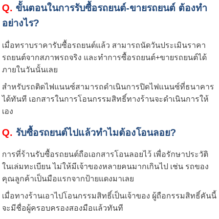
Q.
ขั้นตอนในการรับซื้อรถยนต์-ขายรถยนต์ ต้องทำ
อย่างไร
?
เมื่อทราบราคารับซื้อรถยนต์แล้ว สามารถนัดวันประเมินราคา
รถยนต์จากสภาพรถจริง และทำการซื้อรถยนต์+ขายรถยนต์ได้
ภายในวันนั้นเลย
สำหรับรถติดไฟแนนซ์สามารถดำเนินการปิดไฟแนนซ์ที่ธนาคาร
ได้ทันที เอกสารในการโอนกรรมสิทธิ์ทางร้านจะดำเนินการให้
เอง
Q.
รับซื้อรถยนต์ไปแล้วทำไมต้องโอนลอย
?
การที่ร้านรับซื้อรถยนต์ถือเอกสารโอนลอยไว้ เพื่อรักษาประวัติ
ในเล่มทะเบียน ไม่ให้มีเจ้าของหลายคนมากเกินไป เช่น รถของ
คุณลูกค้าเป็นมือแรกจากป้ายแดงมาเลย
เมื่อทางร้านเอาไปโอนกรรมสิทธิ์เป็นเจ้าของ ผู้ถือกรรมสิทธิ์คันนี้
จะมีชื่อผู้ครอบครองสองมือแล้วทันที