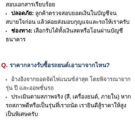
สอบเอกสารเรียบร้อย
ปลอดภัย:
ลูกค้าตรวจสอบยอดเงินในบัญชีจน
สบายใจก่อน แล้วค่อยส่งมอบกุญแจและรถให้เราครับ
ช่องทาง:
เลือกรับได้ทั้งเงินสดหรือโอนผ่านบัญชี
ธนาคาร
Q.
ราคากลางรับซื้อรถยนต์เอามาจากไหน
?
อ้างอิงจากยอดจัดไฟแนนซ์ล่าสุด โดยพิจารณาจาก
รุ่น ปี และออพชั่นรถ
ประเมินตามสภาพจริง (สี, เครื่องยนต์, ภายใน) หาก
รถสภาพดีหรือเป็นรุ่นที่เราถนัด เรายินดีสู้ราคาให้สูง
เป็นพิเศษครับ