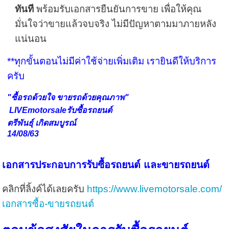
ทันที
พร้อมรับเอกสารยืนยันการขาย เพื่อให้คุณ
มั่นใจว่าขายแล้วจบจริง ไม่มีปัญหาตามมาภายหลัง
แน่นอน
**ทุกขั้นตอนไม่มีค่าใช้จ่ายเพิ่มเติม เรายินดีให้บริการ
ครับ
"ซื้อรถด้วยใจ ขายรถด้วยคุณภาพ"
LIVEmotorsaleรับซื้อรถยนต์
ตรีพันธุ์ เกิดสมบูรณ์
14/08/63
เอกสารประกอบการรับซื้อรถยนต์ และขายรถยนต์
คลิกที่ลิ้งค์ได้เลยครับ
https://www.livemotorsale.com/
เอกสารซื้อ-ขายรถยนต์