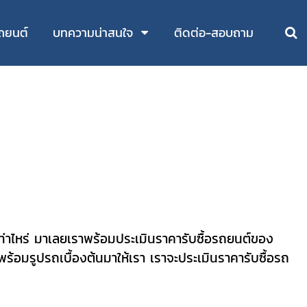
ถยนต์
บทความน่าสนใจ
ติดต่อ-สอบถาม
เท่าไหร่ มาเลยเราพร้อมประเมินราคารับซื้อรถยนต์ของ
ร้อมรูปรถเบื้องต้นมาให้เรา
เราจะประเมินราคารับซื้อรถ