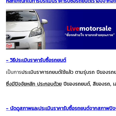
หลักเกณท์ในการประเมินราคารับซื้อรถยนต์เราอิงจากอะไ
- วิธีประเมินราคารับซื้อรถยนต์
เป็นการ
ประเมินราคารถยนต์ใช้แล้ว ตามรุ่นรถ ปีของรถ
ซึ่งมีปัจจัยหลัก ประกอบด้วย
ปีของรถยนต์, สีของรถ, เลข
- นัดดูสภาพและประเมินราคารับซื้อรถยนต์จากสภาพปัจจ