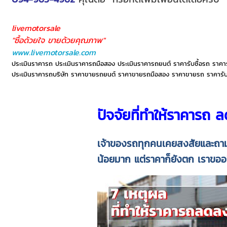
livemotorsale
"ซื้อด้วยใจ ขายด้วยคุณภาพ"
www.livemotorsale.com
ประเมินราคารถ ประเมินราคารถมือสอง ประเมินราคารถยนต์ ราคารับซื้อรถ ราคา
ประเมินราคารถบริษัท ราคาขายรถยนต์ ราคาขายรถมือสอง ราคาขายรถ ราคารับซื้
ปัจจัยที่ทำให้ราคารถ ล
เจ้าของรถทุกคนเคยสงสัยและถา
น้อยมาก แต่ราคาก็ยังตก
เราขออ