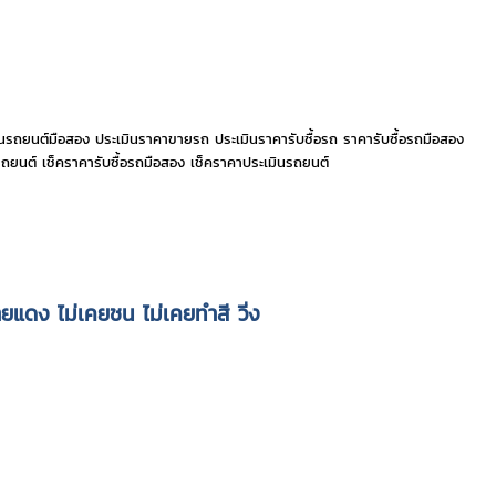
รถยนต์มือสอง ประเมินราคาขายรถ ประเมินราคารับซื้อรถ ราคารับซื้อรถมือสอง
ยนต์ เช็คราคารับซื้อรถมือสอง เช็คราคาประเมินรถยนต์
ป้ายแดง
ไม่เคยชน ไม่เคยทำสี วิ่ง