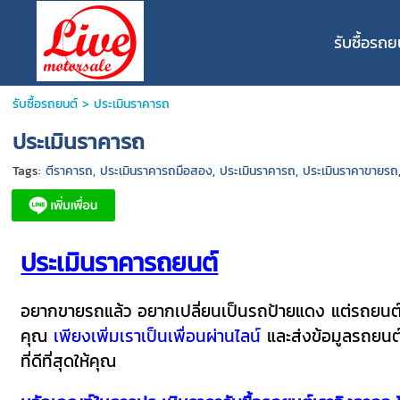
รับซื้อรถย
รับซื้อรถยนต์
>
ประเมินราคารถ
ประเมินราคารถ
Tags:
ตีราคารถ
,
ประเมินราคารถมือสอง
,
ประเมินราคารถ
,
ประเมินราคาขายรถ
ประเมินราคารถยนต์
อยากขายรถแล้ว อยากเปลี่ยนเป็นรถป้ายแดง แต่รถยนต์คัน
คุณ
เพียงเพิ่มเราเป็นเพื่อนผ่านไลน์
และส่งข้อมูลรถยนต์
ที่ดีที่สุดให้คุณ