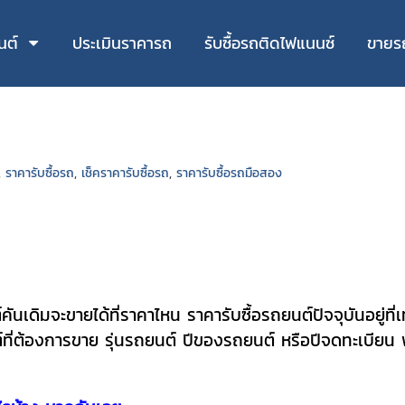
นต์
ประเมินราคารถ
รับซื้อรถติดไฟแนนซ์
ขายร
,
ราคารับซื้อรถ
,
เช็คราคารับซื้อรถ
,
ราคารับซื้อรถมือสอง
เดิมจะขายได้ที่ราคาไหน ราคารับซื้อรถยนต์ปัจจุบันอยู่ที่
ที่ต้อง
การขาย รุ่นรถยนต์ ปีของรถยนต์ หรือปีจดทะเบียน พ