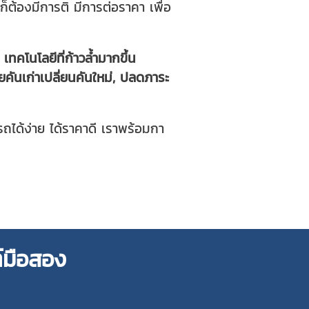
ง ก็ต้องมีการติ มีการต่อราคา เพื่อ
ทคโนโลยีที่ก้าวล้ำมากขึ้น
ายคันเก่าเปลี่ยนคันใหม่, ปลดภาระ
ถได้ง่าย ได้ราคาดี เราพร้อมกา
์มือสอง